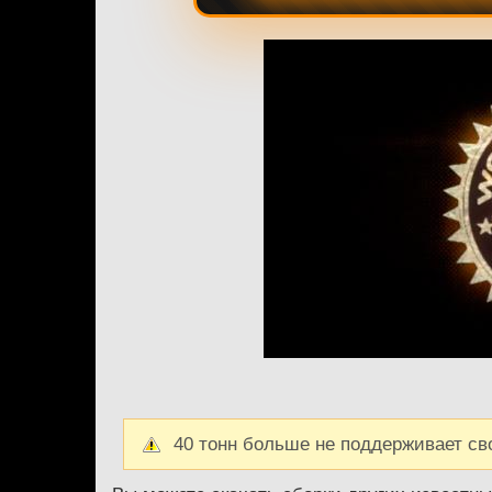
40 тонн больше не поддерживает св