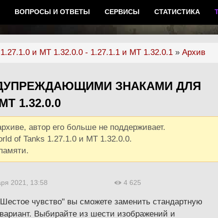
ВОПРОСЫ И ОТВЕТЫ
СЕРВИСЫ
СТАТИСТИКА
.27.1.0 и МТ 1.32.0.0 - 1.27.1.1 и МТ 1.32.0.1
»
Архив
ЕДУПРЕЖДАЮЩИМИ ЗНАКАМИ ДЛЯ
Т 1.32.0.0
рхиве, автор его больше не поддерживает.
d of Tanks 1.27.1.0 и МТ 1.32.0.0.
памяти.
аря 2021, 13:58
4 625
Шестое чувство" вы сможете заменить стандартную
 вариант. Выбирайте из шести изображений и