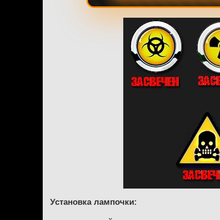
Установка лампочки: