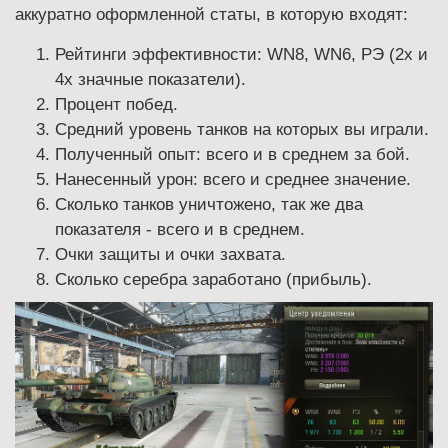
аккуратно оформленной статы, в которую входят:
Рейтинги эффективности: WN8, WN6, РЭ (2х и
4х значные показатели).
Процент побед.
Средний уровень танков на которых вы играли.
Полученный опыт: всего и в среднем за бой.
Нанесенный урон: всего и среднее значение.
Сколько танков уничтожено, так же два
показателя - всего и в среднем.
Очки защиты и очки захвата.
Сколько серебра заработано (прибыль).