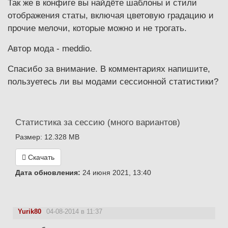
Так же в конфиге вы найдёте шаблоны и стили
отображения статы, включая цветовую градацию и
прочие мелочи, которые можно и не трогать.
Автор мода - meddio.
Спасибо за внимание. В комментариях напишите,
пользуетесь ли вы модами сессионной статистики?
Статистика за сессию (много вариантов)
Размер: 12.328 MB
Скачать
Дата обновления:
24 июня 2021, 13:40
Yurik80
04-08-2014 в 11:37