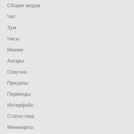
Сборки модов
Чат
Зум
Часы
Иконки
Ангары
Озвучка
Прицелы
Переводы
Интерфейс
Статистика
Миникарты