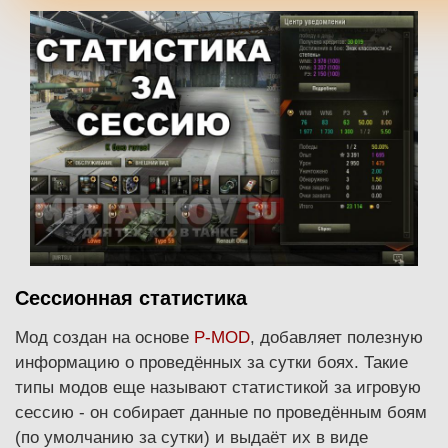
Сессионная статистика
Мод создан на основе
P-MOD
, добавляет полезную
информацию о проведённых за сутки боях. Такие
типы модов еще называют статистикой за игровую
сессию - он собирает данные по проведённым боям
(по умолчанию за сутки) и выдаёт их в виде