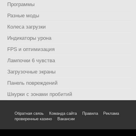
Программы
Разные моды
Колеса загрузки
Индикаторы урона
FPS и оптимизация
Лампочки 6 чувства
Загрузочные экраны
Панель повреждений
Шкурки с зонами пробитий
Обратная связь
Команда сайта
Правила
Реклама
проверенные казино
Вакансии