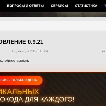
ВОПРОСЫ И ОТВЕТЫ
СЕРВИСЫ
СТАТИСТИКА
ВЛЕНИЕ 0.9.21
12 декабря 2017, 16:04
следнее время.
ЗИВ - ТОЛЬКО ЗДЕСЬ!
ИКАЛЬНЫХ
ОКОДА ДЛЯ КАЖДОГО!