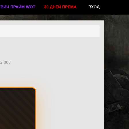
ТВИЧ ПРАЙМ WOT
30 ДНЕЙ ПРЕМА
ВХОД
2 803