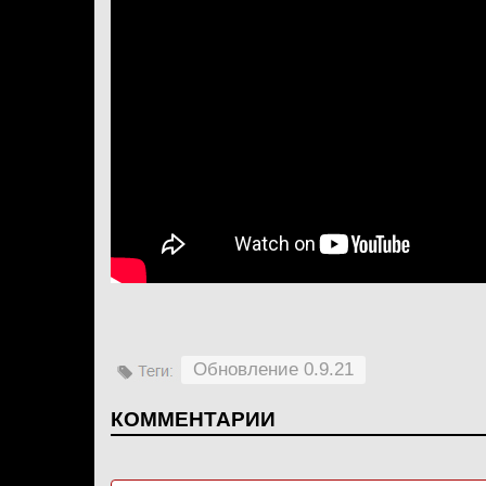
Обновление 0.9.21
КОММЕНТАРИИ