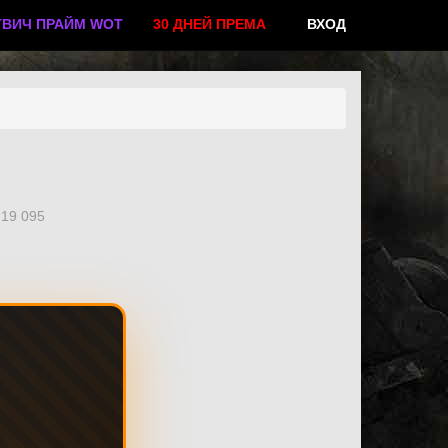
ТВИЧ ПРАЙМ WOT
30 ДНЕЙ ПРЕМА
ВХОД
19 095