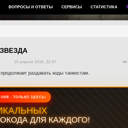
ВОПРОСЫ И ОТВЕТЫ
СЕРВИСЫ
СТАТИСТИКА
 ЗВЕЗДА
15 апреля 2016, 22:47
продолжает раздавать коды танкистам.
ЗИВ - ТОЛЬКО ЗДЕСЬ!
ИКАЛЬНЫХ
ОКОДА ДЛЯ КАЖДОГО!