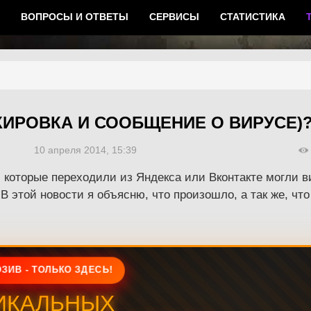
ВОПРОСЫ И ОТВЕТЫ
СЕРВИСЫ
СТАТИСТИКА
КИРОВКА И СООБЩЕНИЕ О ВИРУСЕ)
10 апреля 2014, 15:39
, которые переходили из Яндекса или Вконтакте могли 
 В этой новости я объясню, что произошло, а так же, чт
ЗИВ - ТОЛЬКО ЗДЕСЬ!
ИКАЛЬНЫХ