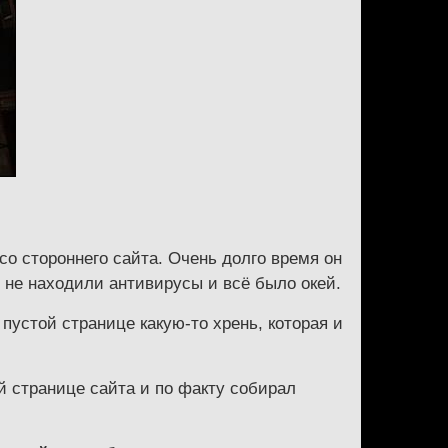
со стороннего сайта. Очень долго время он
о не находили антивирусы и всё было окей.
пустой странице какую-то хрень, которая и
й странице сайта и по факту собирал