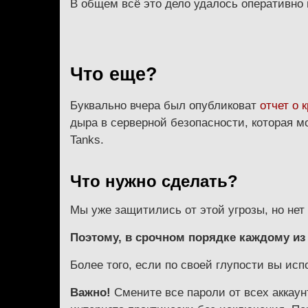
В общем всё это дело удалось оперативно
Что еще?
Буквально вчера был опубликоват
отчет о 
дыра в серверной безопасности, которая мо
Tanks.
Что нужно сделать?
Мы уже защитились от этой угрозы, но нет г
Поэтому, в срочном порядке каждому из 
Более того, если по своей глупости вы исп
Важно!
Смените все пароли от всех аккаун