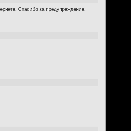
ернете. Спасибо за предупреждение.