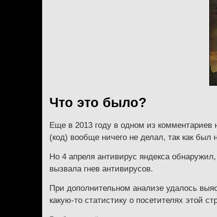
Что это было?
Еще в 2013 году в одном из комментариев н
(код) вообще ничего не делал, так как был
Но 4 апреля антивирус яндекса обнаружил
вызвала гнев антивирусов.
При дополнительном анализе удалось выясн
какую-то статистику о посетителях этой стр