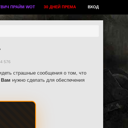
ТВИЧ ПРАЙМ WOT
30 ДНЕЙ ПРЕМА
ВХОД
?
4 576
видеть страшные сообщения о том, что
о
Вам
нужно сделать для обеспечения