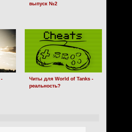
выпуск №2
-
Читы для World of Tanks -
реальность?