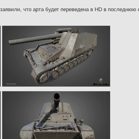
 заявили, что арта будет переведена в HD в последнюю