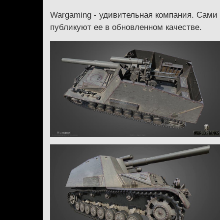
Wargaming - удивительная компания. Сами
публикуют ее в обновленном качестве.