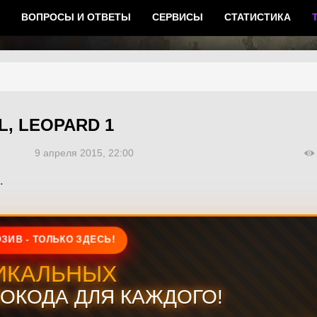
ВОПРОСЫ И ОТВЕТЫ
СЕРВИСЫ
СТАТИСТИКА
L, LEOPARD 1
9 апреля 2015, 22:00
.
ЗИВ - ТОЛЬКО ЗДЕСЬ!
ИКАЛЬНЫХ
ОКОДА ДЛЯ КАЖДОГО!