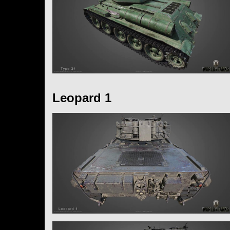
Leopard 1