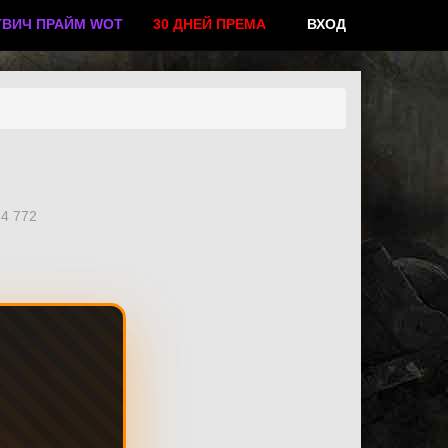
ТВИЧ ПРАЙМ WOT
30 ДНЕЙ ПРЕМА
ВХОД
4 772