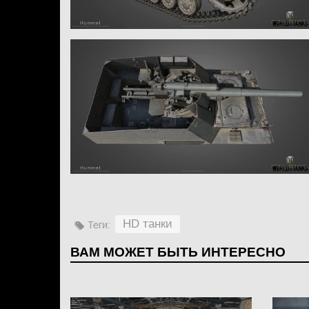
HD танки
ВАМ МОЖЕТ БЫТЬ ИНТЕРЕСНО