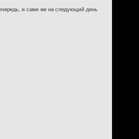
 очередь, и сами же на следующий день