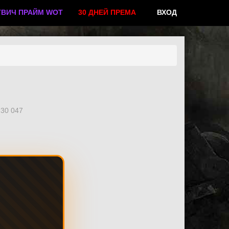
ТВИЧ ПРАЙМ WOT
30 ДНЕЙ ПРЕМА
ВХОД
30 047