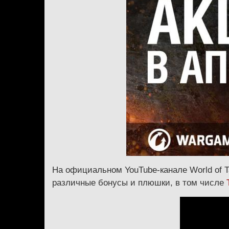
На официальном YouTube-канале World of T
различные бонусы и плюшки, в том числе