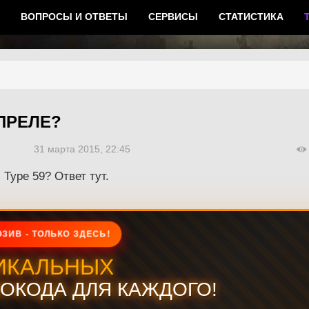
ВОПРОСЫ И ОТВЕТЫ
СЕРВИСЫ
СТАТИСТИКА
АПРЕЛЕ?
31 марта 2015, 22:45
Type 59? Ответ тут.
ЗИВ - ТОЛЬКО ЗДЕСЬ!
ИКАЛЬНЫХ
ОКОДА ДЛЯ КАЖДОГО!