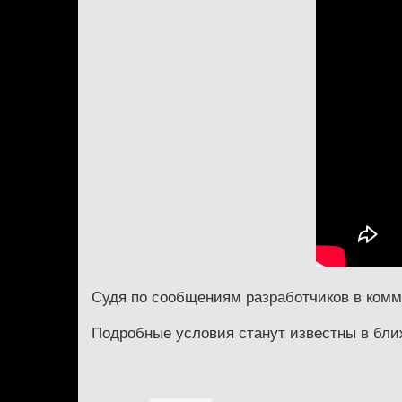
Судя по сообщениям разработчиков в комм
Подробные условия станут известны в ближ