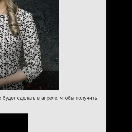
 будет сделать в апреле, чтобы получить