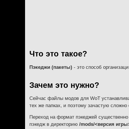
Что это такое?
Пэкеджи (пакеты)
- это способ организаци
Зачем это нужно?
Сейчас файлы модов для WoT устанавлив
тех же папках, и поэтому зачастую сложно 
Переход на формат пэкеджей существенно 
пэкедж в директорию
/mods/<версия игры