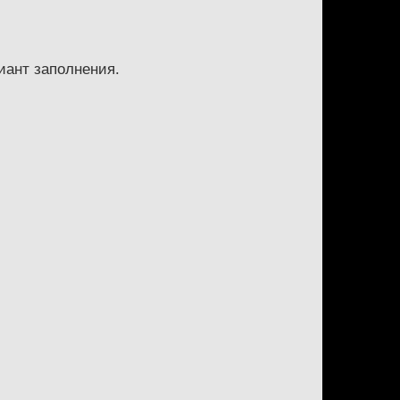
ант заполнения.