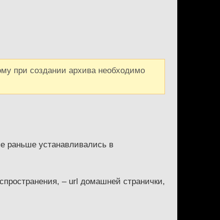
ому при создании архива необходимо
ые раньше устанавливались в
спространения, – url домашней странички,