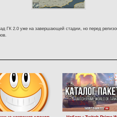
ад ГК 2.0 уже на завершающей стадии, но перед релизо
ов.