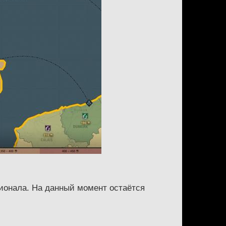
ционала. На данный момент остаётся