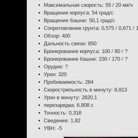
Максимальная скорость: 55 / 20 км/ч
Вращение корпуса: 54 град/с
Вращение башни: 50,1 град/с
Сопротивление грунта: 0,575 / 0,671 / 
Обзор: 400
Дальность связи: 850
Бронирование корпуса: 100 / 80 / ?
Бронирование башни: 230 / 170 / ?
Орудие: ?
Урон: 320
Пробиваемость: 264
Скорострельность в минуту: 8,813
Урон в минуту: 2820,1
перезарядка: 6,808 с
Точность: 0,316
Сведение: 1,82
УВН: -5