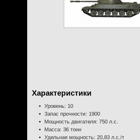
Характеристики
Уровень: 10
Запас прочности: 1900
Мощность двигателя: 750 л.с.
Масса: 36 тонн
Удельная мощность: 20,83 л.с./т