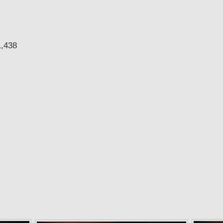
1,438