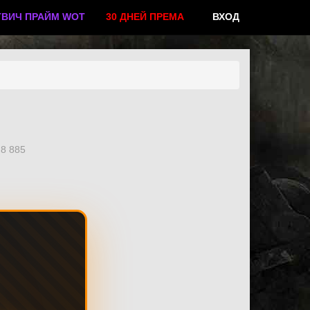
ТВИЧ ПРАЙМ WOT
30 ДНЕЙ ПРЕМА
ВХОД
8 885