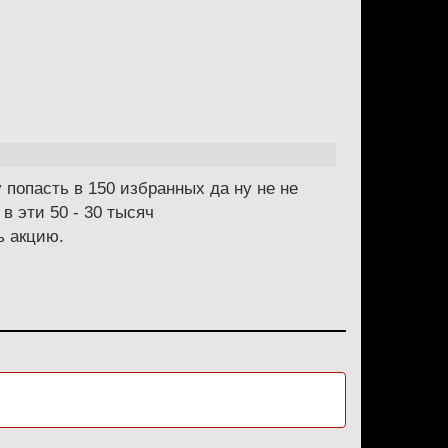
у попасть в 150 избранных да ну не не
в эти 50 - 30 тысяч
ь акцию.