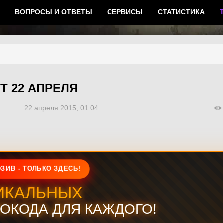
ВОПРОСЫ И ОТВЕТЫ
СЕРВИСЫ
СТАТИСТИКА
Т 22 АПРЕЛЯ
22 апреля 2015, 01:04
ЗИВ - ТОЛЬКО ЗДЕСЬ!
ИКАЛЬНЫХ
ОКОДА ДЛЯ КАЖДОГО!