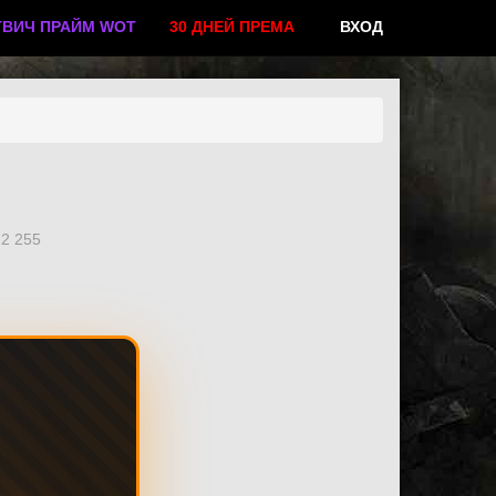
ТВИЧ ПРАЙМ WOT
30 ДНЕЙ ПРЕМА
ВХОД
2 255