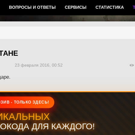
ВОПРОСЫ И ОТВЕТЫ
СЕРВИСЫ
СТАТИСТИКА
ТАНЕ
23 февраля 2016, 00:52
даре.
ЗИВ - ТОЛЬКО ЗДЕСЬ!
ИКАЛЬНЫХ
ОКОДА ДЛЯ КАЖДОГО!