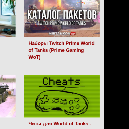
Наборы Twitch Prime World
of Tanks (Prime Gaming
WoT)
Читы для World of Tanks -