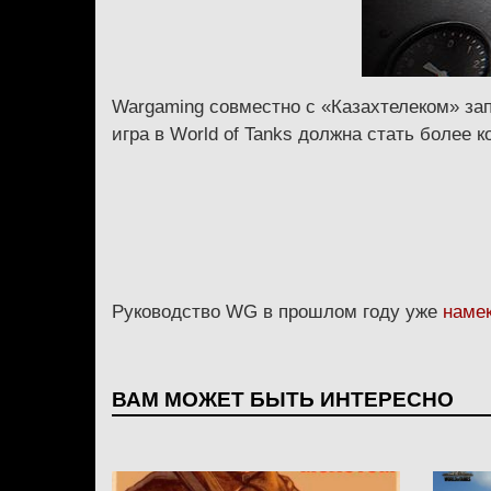
Wargaming совместно с «Казахтелеком» зап
игра в World of Tanks должна стать более
Руководство WG в прошлом году уже
наме
ВАМ МОЖЕТ БЫТЬ ИНТЕРЕСНО