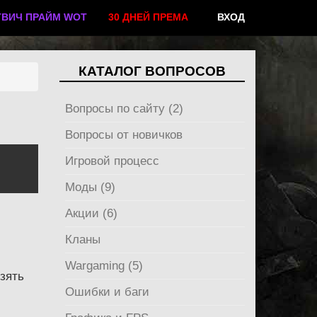
ТВИЧ ПРАЙМ WOT
30 ДНЕЙ ПРЕМА
ВХОД
КАТАЛОГ ВОПРОСОВ
Вопросы по сайту (2)
Вопросы от новичков
Игровой процесс
Моды (9)
Акции (6)
Кланы
Wargaming (5)
зять
Ошибки и баги