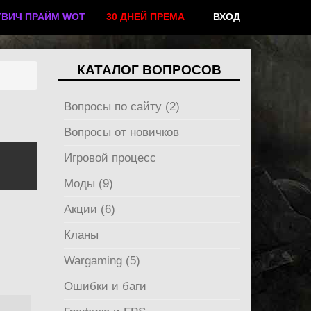
ТВИЧ ПРАЙМ WOT
30 ДНЕЙ ПРЕМА
ВХОД
КАТАЛОГ ВОПРОСОВ
Вопросы по сайту (2)
Вопросы от новичков
Игровой процесс
Моды (9)
Акции (6)
Кланы
Wargaming (5)
Ошибки и баги