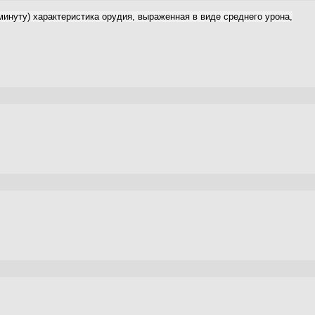
минуту) характеристика орудия, выраженная в виде среднего урона,