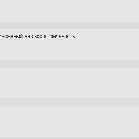
множеный на скорострельность