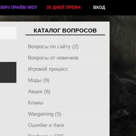
ТВИЧ ПРАЙМ WOT
30 ДНЕЙ ПРЕМА
ВХОД
КАТАЛОГ ВОПРОСОВ
Вопросы по сайту (2)
Вопросы от новичков
Игровой процесс
Моды (9)
Акции (6)
Кланы
.
Wargaming (5)
Ошибки и баги