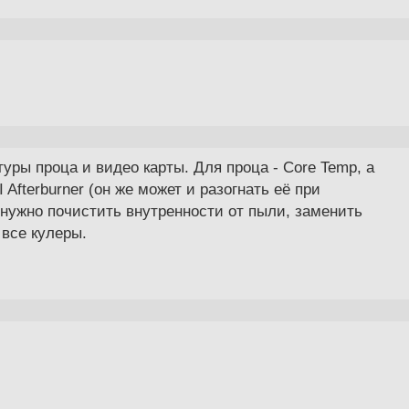
уры проца и видео карты. Для проца - Core Temp, а
Afterburner (он же может и разогнать её при
 нужно почистить внутренности от пыли, заменить
 все кулеры.