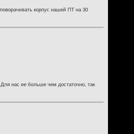
поворачивать корпус нашей ПТ на 30
 Для нас ее больше чем достаточно, так