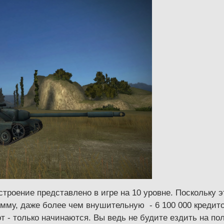
остроение представлено в игре на 10 уровне. Поскольку
му, даже более чем внушительную - 6 100 000 кредитов
т - только начинаются. Вы ведь не будите ездить на по