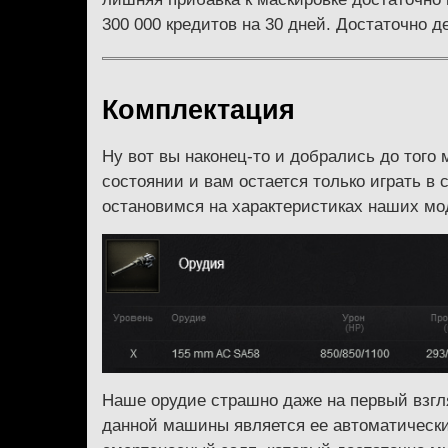
300 000 кредитов на 30 дней. Достаточно
Комплектация
Ну вот вы наконец-то и добрались до того
состоянии и вам остается только играть в
остановимся на характеристиках наших мо
Наше орудие страшно даже на первый взгл
данной машины является ее автоматический