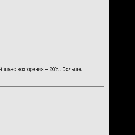
 шанс возгорания – 20%. Больше,