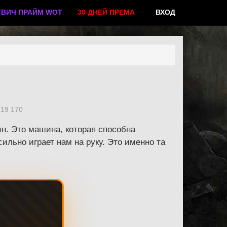
ТВИЧ ПРАЙМ WOT
30 ДНЕЙ ПРЕМА
ВХОД
19 170
н. Это машина, которая способна
ильно играет нам на руку. Это именно та