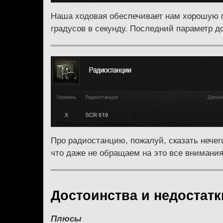
Наша ходовая обеспечивает нам хорошую п
градусов в секунду. Последний параметр д
Про радиостанцию, пожалуй, сказать нечег
что даже не обращаем на это все внимани
Достоинства и недостат
Плюсы