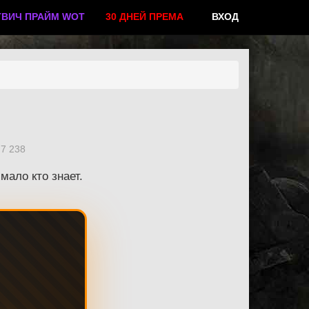
ТВИЧ ПРАЙМ WOT
30 ДНЕЙ ПРЕМА
ВХОД
7 238
мало кто знает.