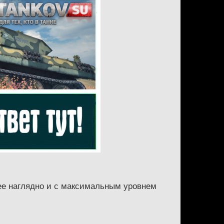
ее наглядно и с максимальным уровнем