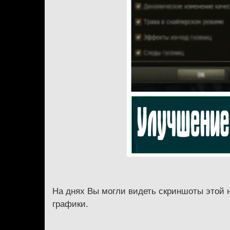
На днях Вы могли видеть скриншоты этой 
графики.