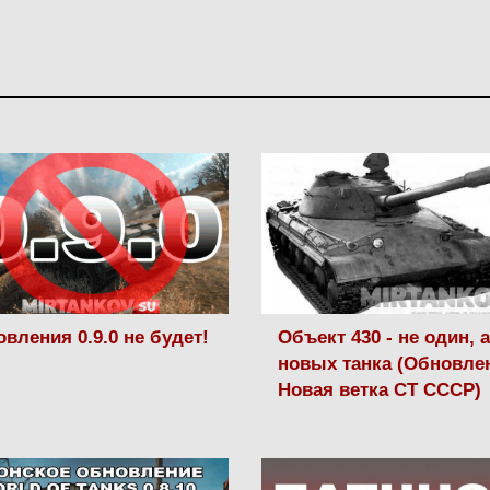
вления 0.9.0 не будет!
Объект 430 - не один, 
новых танка (Обновле
Новая ветка СТ СССР)