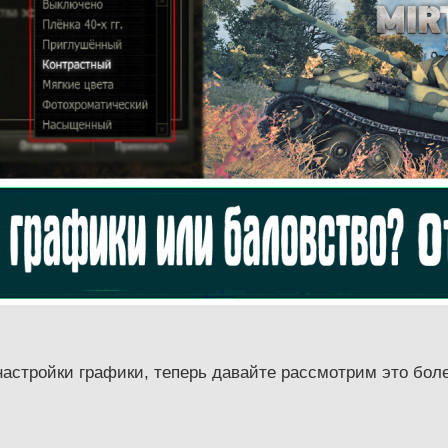
настройки графики, теперь давайте рассмотрим это бол