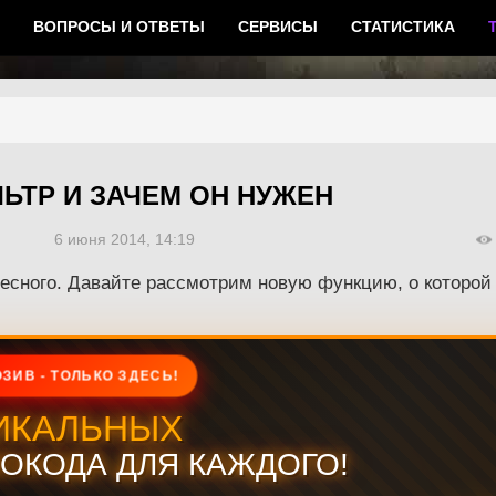
ВОПРОСЫ И ОТВЕТЫ
СЕРВИСЫ
СТАТИСТИКА
ЛЬТР И ЗАЧЕМ ОН НУЖЕН
6 июня 2014, 14:19
ресного. Давайте рассмотрим новую функцию, о которой 
ЗИВ - ТОЛЬКО ЗДЕСЬ!
ИКАЛЬНЫХ
ОКОДА ДЛЯ КАЖДОГО!