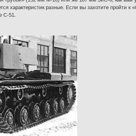
ется характеристик разные. Если вы захотите пройти к 
е С-51.