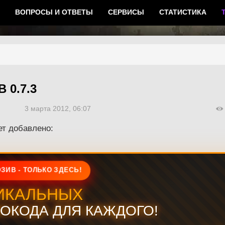
ВОПРОСЫ И ОТВЕТЫ
СЕРВИСЫ
СТАТИСТИКА
 0.7.3
3 марта 2012, 06:07
ет добавлено:
ЗИВ - ТОЛЬКО ЗДЕСЬ!
ИКАЛЬНЫХ
ОКОДА ДЛЯ КАЖДОГО!