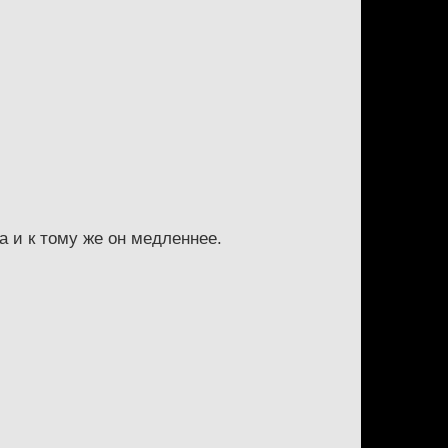
а и к тому же он медленнее.