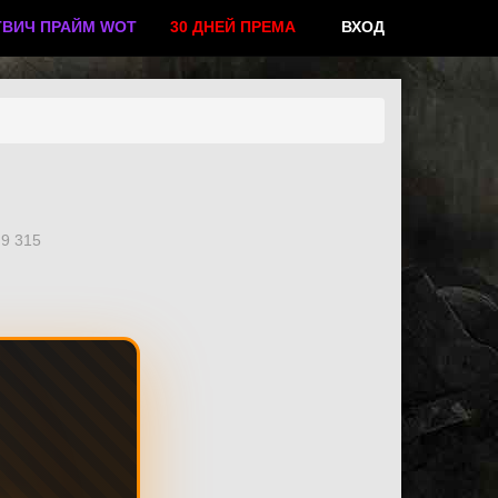
ТВИЧ ПРАЙМ WOT
30 ДНЕЙ ПРЕМА
ВХОД
9 315