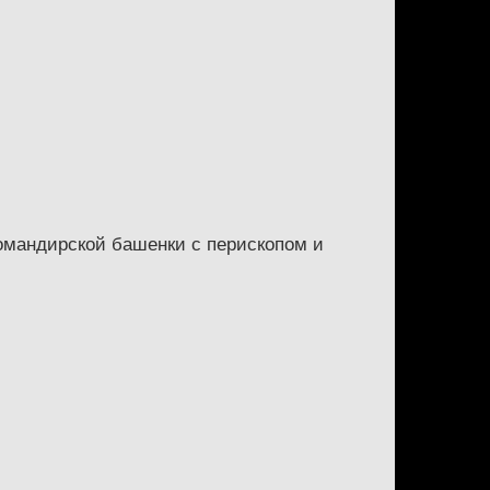
командирской башенки с перископом и