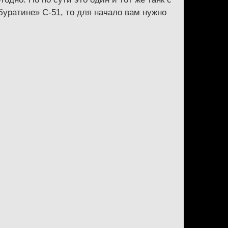
«буратине» С-51, то для начало вам нужно