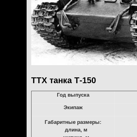
ТТХ танка Т-150
Год выпуска
Экипаж
Габаритные размеры:
длина, м