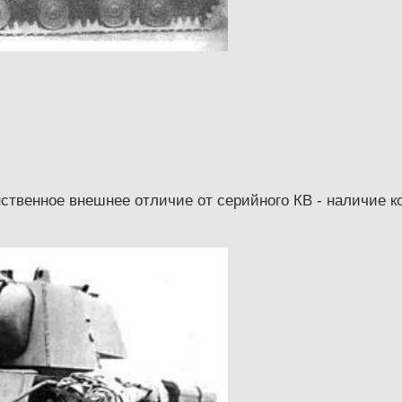
нственное внешнее отличие от серийного КВ - наличие 