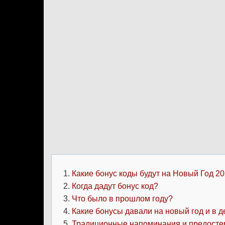
Какие бонус коды будут на Новый Год 2
Когда дадут бонус код?
Что было в прошлом году?
Какие бонусы давали на новый год и в 
Традиционные напоминания и предост