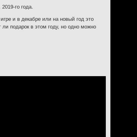
2019-го года.
гре и в декабре или на новый год это
 ли подарок в этом году, но одно можно