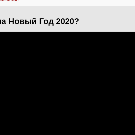
на Новый Год 2020?