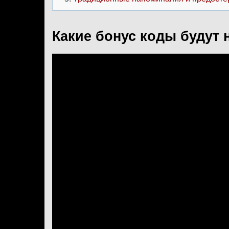
Какие бонус коды будут 