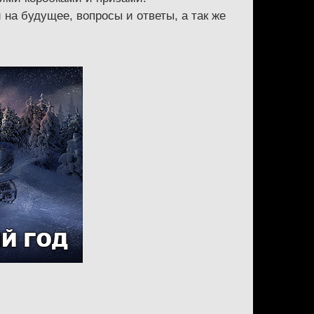
 на будущее, вопросы и ответы, а так же