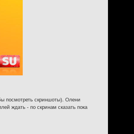
бы посмотреть скриншоты). Олени
лей ждать - по скринам сказать пока