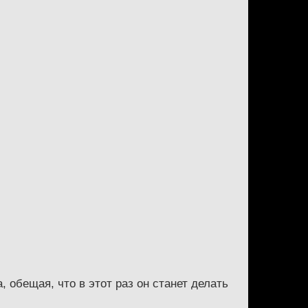
 обещая, что в этот раз он станет делать