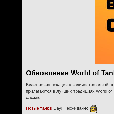
Обновление World of Tank
Будет новая локация в количестве одной 
прилагаются в лучших традициях World of T
сложно.
Новые танки!
Вау! Неожиданно