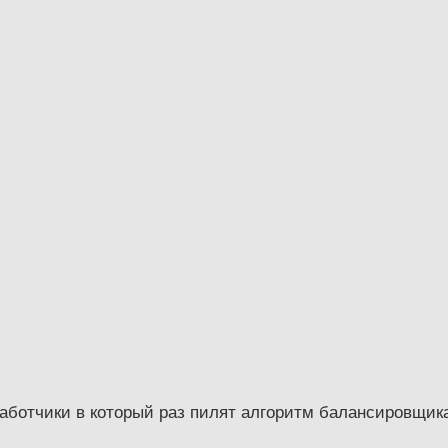
работчики в который раз пилят алгоритм балансировщика,