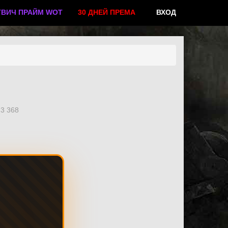
ТВИЧ ПРАЙМ WOT
30 ДНЕЙ ПРЕМА
ВХОД
3 368