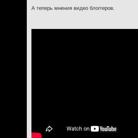
А теперь мнения видео блоггеров.