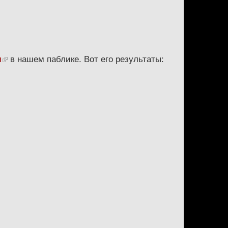
л
в нашем паблике. Вот его результаты: