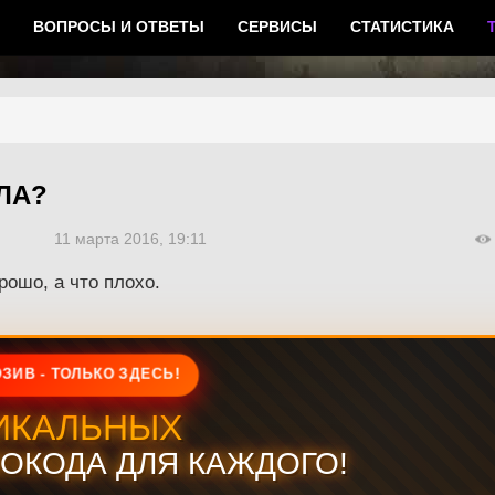
ВОПРОСЫ И ОТВЕТЫ
СЕРВИСЫ
СТАТИСТИКА
ЛА?
11 марта 2016, 19:11
рошо, а что плохо.
ЗИВ - ТОЛЬКО ЗДЕСЬ!
ИКАЛЬНЫХ
ОКОДА ДЛЯ КАЖДОГО!