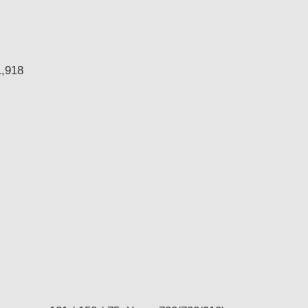
1,918