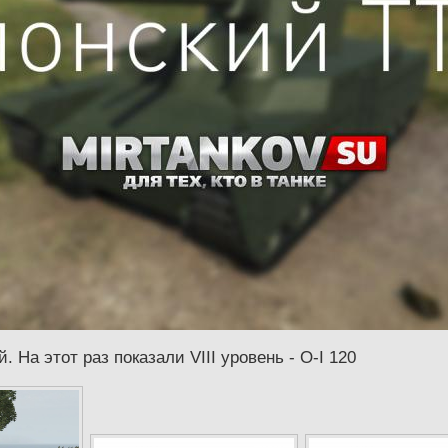
На этот раз показали VIII уровень - O-I 120