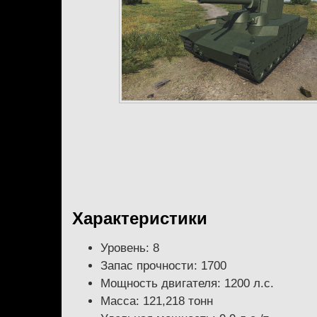
Характеристики
Уровень: 8
Запас прочности: 1700
Мощность двигателя: 1200 л.с.
Масса: 121,218 тонн