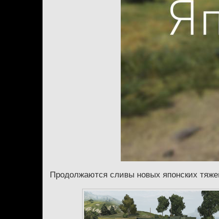
Продолжаются сливы новых японских тяжей. 