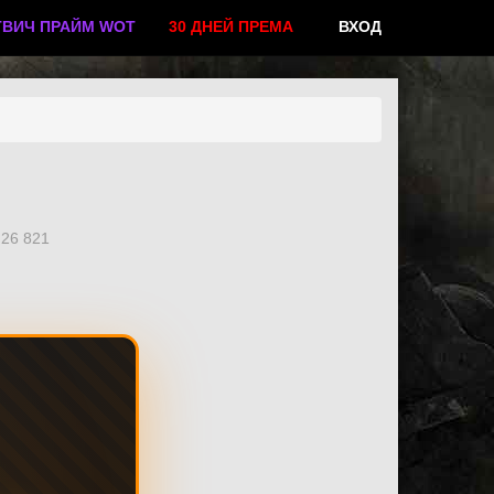
ТВИЧ ПРАЙМ WOT
30 ДНЕЙ ПРЕМА
ВХОД
26 821