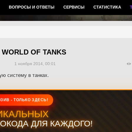
ВОПРОСЫ И ОТВЕТЫ
СЕРВИСЫ
СТАТИСТИКА
 WORLD OF TANKS
1 ноября 2014, 00:01
ую систему в танках.
ЗИВ - ТОЛЬКО ЗДЕСЬ!
ИКАЛЬНЫХ
ОКОДА ДЛЯ КАЖДОГО!