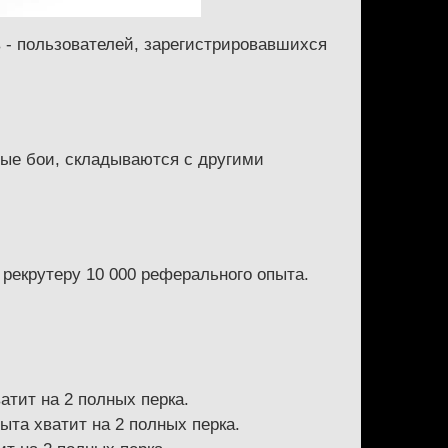
 - пользователей, зарегистрировавшихся
ые бои, складываются с другими
 рекрутеру 10 000 реферального опыта.
ватит на 2 полных перка.
ыта хватит на 2 полных перка.