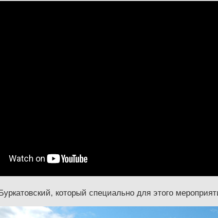
Буркатовский, который специально для этого мероприят