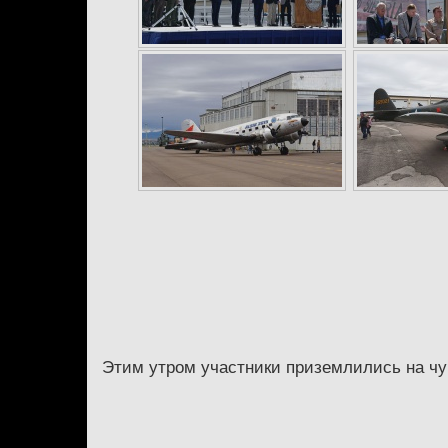
Этим утром участники приземлились на чу