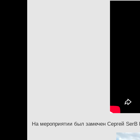
На мероприятии был замечен Сергей SerB 