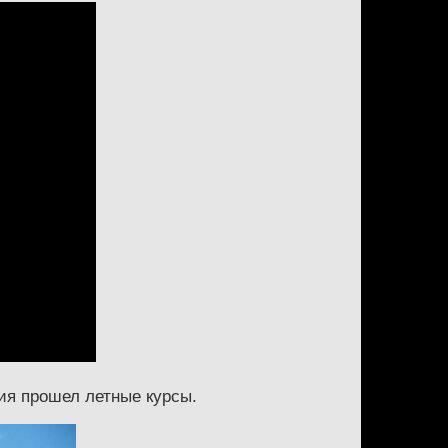
ия прошел летные курсы.