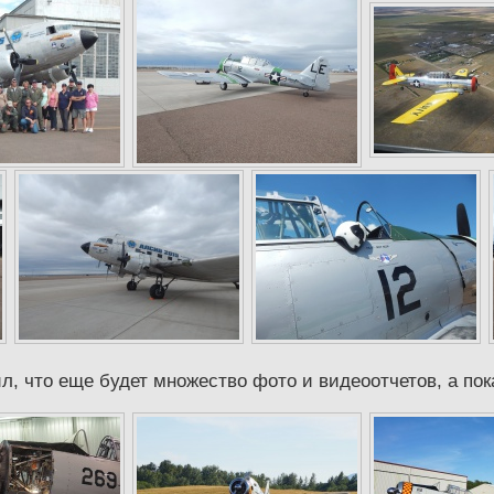
л, что еще будет множество фото и видеоотчетов, а по