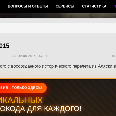
ВОПРОСЫ И ОТВЕТЫ
СЕРВИСЫ
СТАТИСТИКА
015
27 июля 2015, 14:01
ого с воссозданного исторического перелета из Аляски 
ЗИВ - ТОЛЬКО ЗДЕСЬ!
ИКАЛЬНЫХ
ОКОДА ДЛЯ КАЖДОГО!