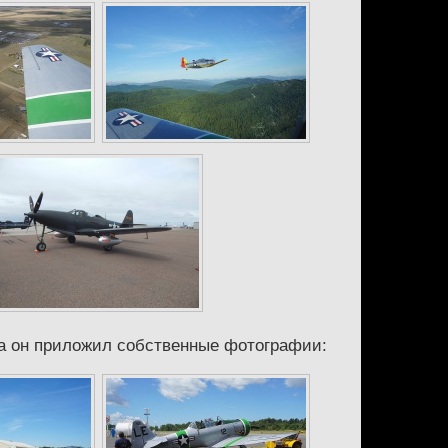
ка он приложил собственные фотографии: