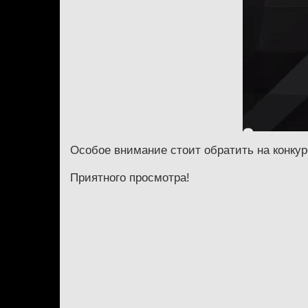
Особое внимание стоит обратить на конкур
Приятного просмотра!