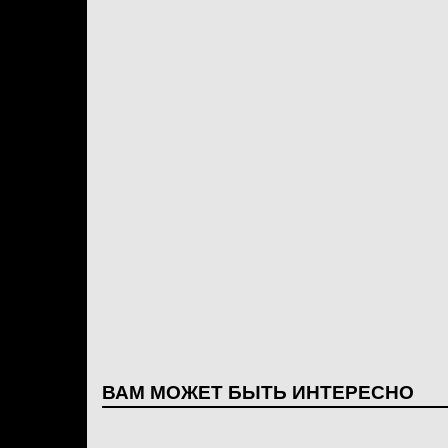
ВАМ МОЖЕТ БЫТЬ ИНТЕРЕСНО