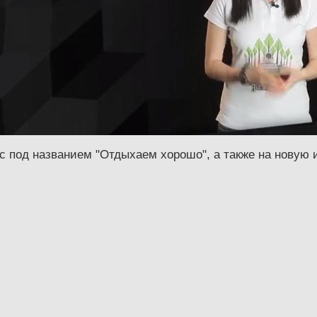
с под названием "Отдыхаем хорошо", а также на новую 