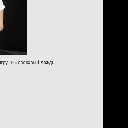
игру "НЕласковый дождь".