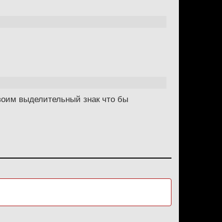
воим выделительный знак что бы