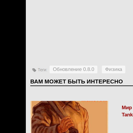
Обновление 0.8.0
Физика
ВАМ МОЖЕТ БЫТЬ ИНТЕРЕСНО
Мир 
Tank