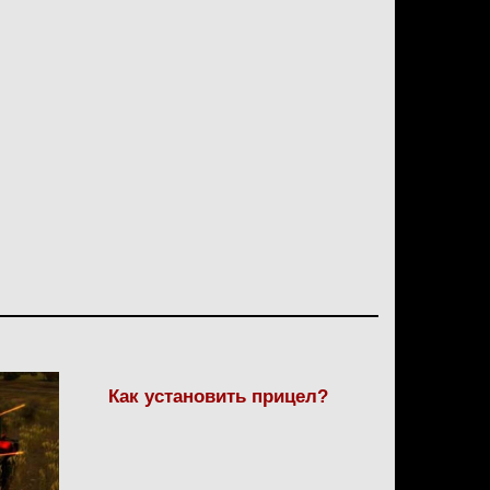
Как установить прицел?