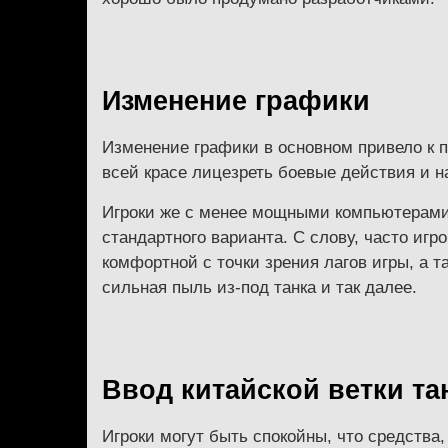
Изменение графики
Изменение графики в основном привело к
всей красе лицезреть боевые действия и н
Игроки же с менее мощными компьютерами 
стандартного варианта. С слову, часто и
комфортной с точки зрения лагов игры, а
сильная пыль из-под танка и так далее.
Ввод китайской ветки та
Игроки могут быть спокойны, что средства,