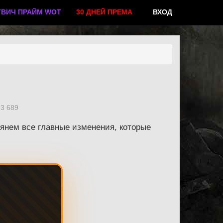
ТВИЧ ПРАЙМ WOT
30 ДНЕЙ ПРЕМА
ВХОД
3 689
мянем все главные изменения, которые