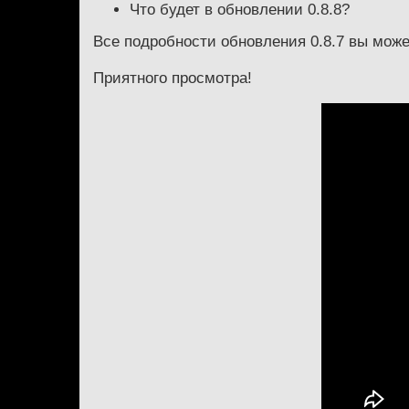
Что будет в обновлении 0.8.8?
Все подробности обновления 0.8.7 вы мож
Приятного просмотра!