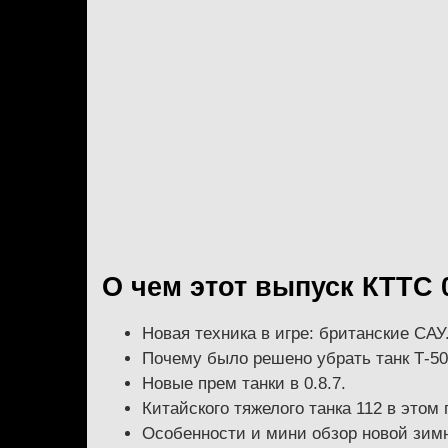
О чем этот выпуск КТТС 0
Новая техника в игре: британские САУ
Почему было решено убрать танк Т-50
Новые прем танки в 0.8.7.
Китайского тяжелого танка 112 в этом 
Особенности и мини обзор новой зимн