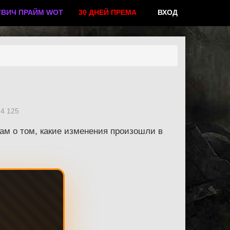
ТВИЧ ПРАЙМ WOT
30 ДНЕЙ ПРЕМА
ВХОД
4 125
м о том, какие изменения произошли в