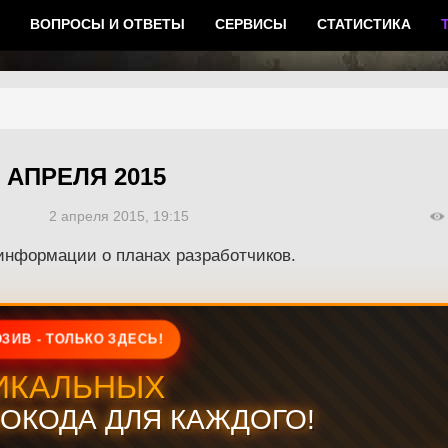
ВОПРОСЫ И ОТВЕТЫ
СЕРВИСЫ
СТАТИСТИКА
 АПРЕЛЯ 2015
2 апреля 2015, 19:15
информации о планах разработчиков.
ЗИВ - ТОЛЬКО ЗДЕСЬ!
ИКАЛЬНЫХ
ОКОДА ДЛЯ КАЖДОГО!