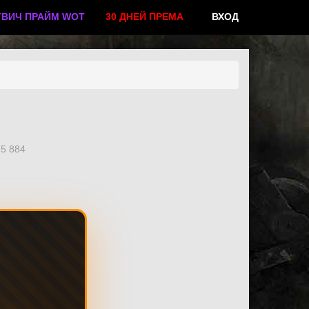
ТВИЧ ПРАЙМ WOT
30 ДНЕЙ ПРЕМА
ВХОД
5 884