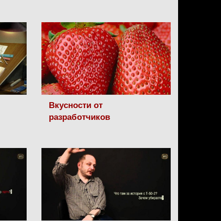
Вкусности от
разработчиков