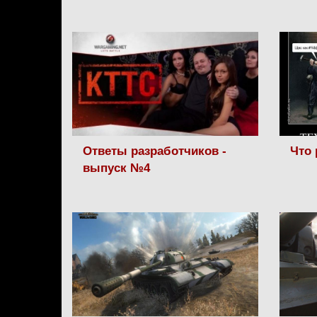
Ответы разработчиков -
Что 
выпуск №4