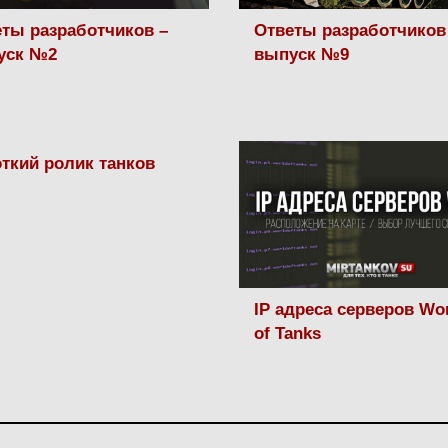
ты разработчиков –
Ответы разработчиков 
уск №2
выпуск №9
ткий ролик танков
IP адреса серверов Wo
of Tanks