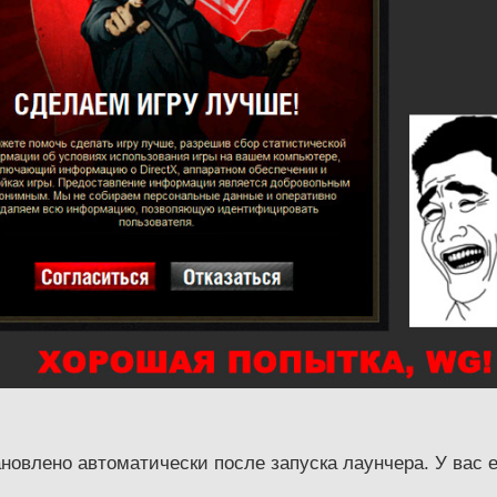
ановлено автоматически после запуска лаунчера. У вас 