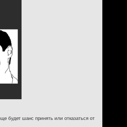
еще будет шанс принять или отказаться от