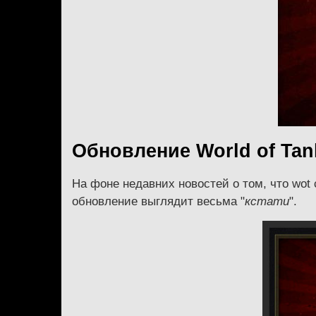
Обновление World of Tan
На фоне недавних новостей о том, что wot
обновление выглядит весьма "
кстати
".