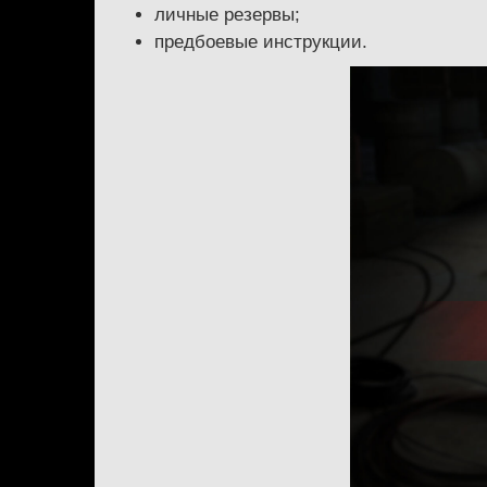
личные резервы;
предбоевые инструкции.