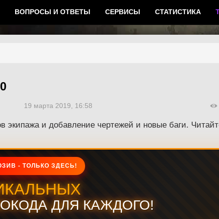
ВОПРОСЫ И ОТВЕТЫ
СЕРВИСЫ
СТАТИСТИКА
0
19 марта 2019, 16:58
в экипажа и добавление чертежей и новые баги. Читайт
ЗИВ - ТОЛЬКО ЗДЕСЬ!
ИКАЛЬНЫХ
ОКОДА ДЛЯ КАЖДОГО!