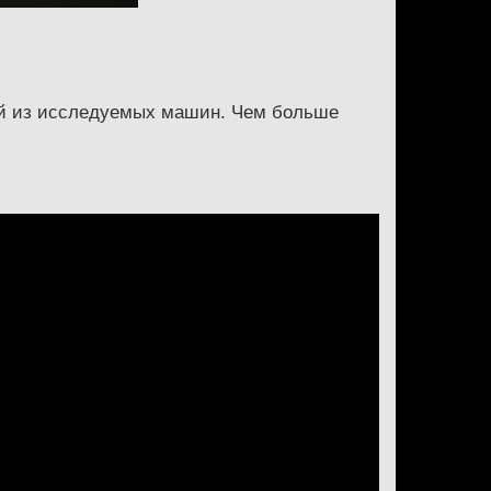
ой из исследуемых машин. Чем больше