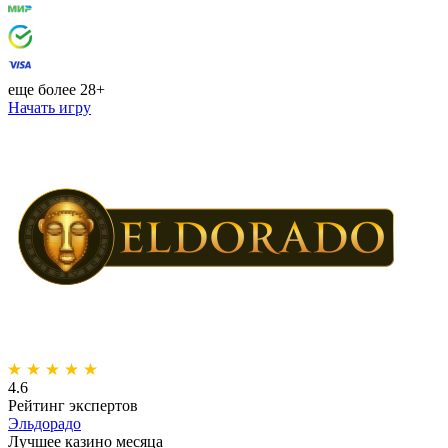
еще более 28+
Начать игру
4.6
Рейтинг экспертов
Эльдорадо
Лучшее казино месяца