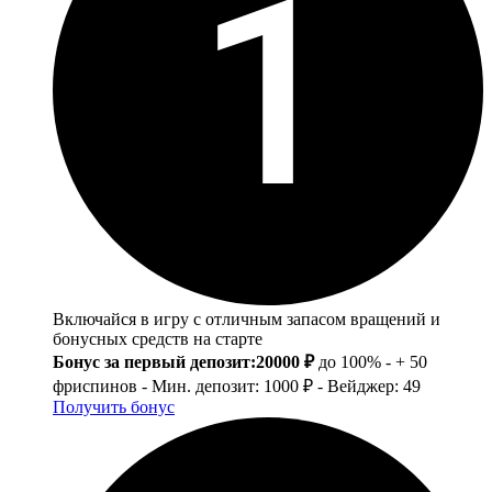
Включайся в игру с отличным запасом вращений и
бонусных средств на старте
Бонус за первый депозит:
20000 ₽
до
100%
- +
50
фриспинов - Мин. депозит:
1000 ₽
- Вейджер:
49
Получить бонус