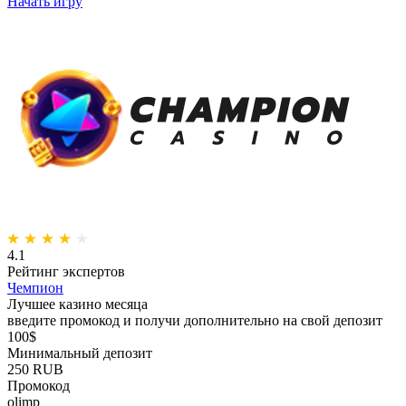
Начать игру
4.1
Рейтинг экспертов
Чемпион
Лучшее казино месяца
введите промокод и получи дополнительно на свой депозит
100$
Минимальный депозит
250 RUB
Промокод
olimp