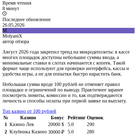
Время чтения
8 минут
Последнее обновление
26.05.2026
M
MolyaniX
автор обзора
Август 2026 года закрепил тренд на микродепозиты: в кассе
многих площадок доступны небольшие суммы ввода, а
минимальные ставки в слотах начинаются с копеек. Такой
формат чаще используют для проверки интерфейса, кассы и
удобства игры, а не для попытки быстро нарастить банк.
Небольшая сумма вроде 100 рублей не отменяет правил
площадки и ограничений по выводу. Практичнее заранее
посмотреть лимиты, комиссии и то, как подтверждаются
личность и способы оплаты при первой заявке на выплату.
Топ казино от 100 рублей
№
Казино
Бонус
Рейтинг
Оценок
1
Казино Лев
20000 $
5.0
290
2
Клубника Казино
5.0
280
30000 ₽