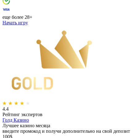
еще более 28+
Начать игру
4.4
Рейтинг экспертов
Голд Казино
Лучшее казино месяца
введите промокод и получи дополнительно на свой депозит
100$