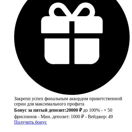
Закрепи успех финальным аккордом приветственной
серии для максимального профита
Бонус за пятый депозит:
20000 ₽
до
100%
- +
50
фриспинов - Мин. депозит:
1000 ₽
- Вейджер:
49
Получить бонус