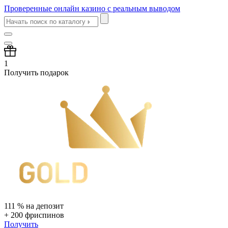
Проверенные онлайн казино с реальным выводом
1
Получить подарок
111 % на депозит
+ 200 фриспинов
Получить