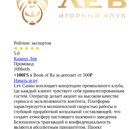
Рейтинг экспертов
5.0
Казино Лев
Промокод
100borfs
+100FS
в Book of Ra за депозит от 500₽
Начать игру
Lev Casino воплощает концепцию премиального клуба,
где каждый клиент чувствует себя привилегированным
гостем. Оператор делает акцент на высоком качестве
сервиса и эксклюзивности контента. Платформа
характеризуется молниеносной скоростью работы и
глубокой проработкой визуальной составляющей, что
создает атмосферу настоящего наземного заведения.
Безопасность транзакций и конфиденциальность
являются абсолютным приоритетом. Проект