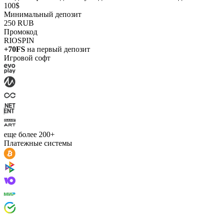
100$
Минимальный депозит
250 RUB
Промокод
RIOSPIN
+70FS
на первый депозит
Игровой софт
еще более 200+
Платежные системы