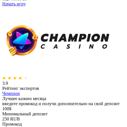
Начать игру
3.9
Рейтинг экспертов
Чемпион
Лучшее казино месяца
введите промокод и получи дополнительно на свой депозит
100$
Минимальный депозит
250 RUB
Промокод