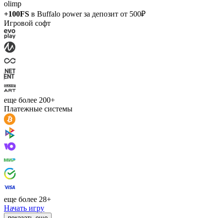
olimp
+100FS
в Buffalo power за депозит от 500₽
Игровой софт
еще более 200+
Платежные системы
еще более 28+
Начать игру
показать еще