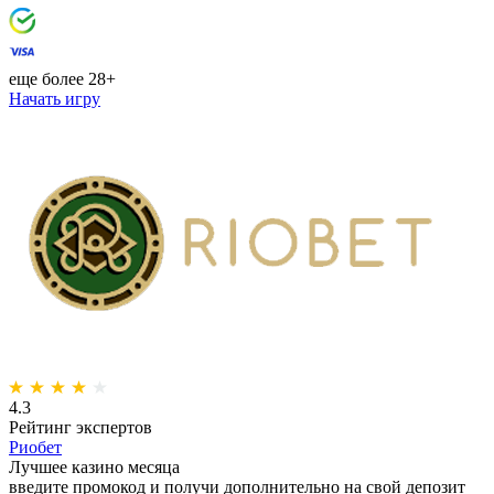
еще более 28+
Начать игру
4.3
Рейтинг экспертов
Риобет
Лучшее казино месяца
введите промокод и получи дополнительно на свой депозит