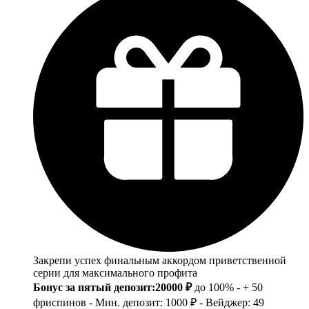
Закрепи успех финальным аккордом приветственной
серии для максимального профита
Бонус за пятый депозит:
20000 ₽
до
100%
- +
50
фриспинов - Мин. депозит:
1000 ₽
- Вейджер:
49