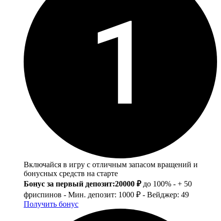
Включайся в игру с отличным запасом вращений и
бонусных средств на старте
Бонус за первый депозит:
20000 ₽
до
100%
- +
50
фриспинов - Мин. депозит:
1000 ₽
- Вейджер:
49
Получить бонус