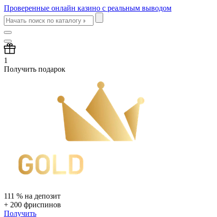
Проверенные онлайн казино с реальным выводом
1
Получить подарок
111 % на депозит
+ 200 фриспинов
Получить