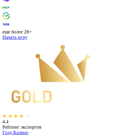
еще более 28+
Начать игру
4.4
Рейтинг экспертов
Голд Казино