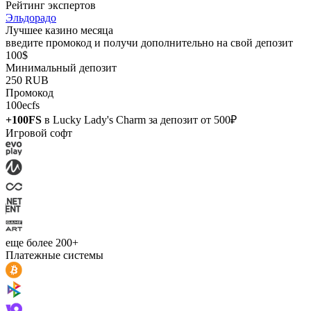
Рейтинг экспертов
Эльдорадо
Лучшее казино месяца
введите промокод и получи дополнительно на свой депозит
100$
Минимальный депозит
250 RUB
Промокод
100ecfs
+100FS
в Lucky Lady's Charm за депозит от 500₽
Игровой софт
еще более 200+
Платежные системы