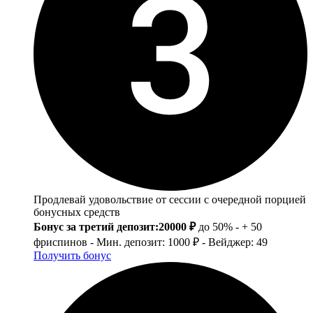
Продлевай удовольствие от сессии с очередной порцией
бонусных средств
Бонус за третий депозит:
20000 ₽
до
50%
- +
50
фриспинов - Мин. депозит:
1000 ₽
- Вейджер:
49
Получить бонус