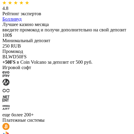
4.8
Рейтинг экспертов
Болливуд
Лучшее казино месяца
введите промокод и получи дополнительно на свой депозит
100$
Минимальный депозит
250 RUB
Промокод
BLWD50FS
+50FS
в Coin Volcano за депозит от 500 руб.
Игровой софт
еще более 200+
Платежные системы