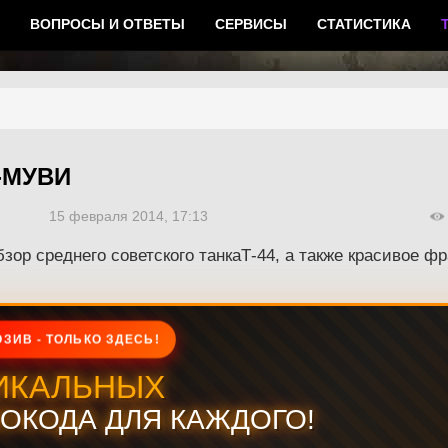
ВОПРОСЫ И ОТВЕТЫ
СЕРВИСЫ
СТАТИСТИКА
Г-МУВИ
15 февраля 2014, 17:13
зор среднего советского танкаТ-44, а также красивое ф
ЗИВ - ТОЛЬКО ЗДЕСЬ!
ИКАЛЬНЫХ
ОКОДА ДЛЯ КАЖДОГО!