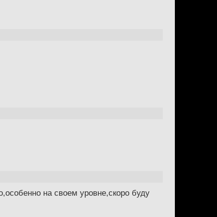
о,особенно на своем уровне,скоро буду