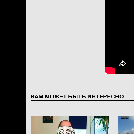
ВАМ МОЖЕТ БЫТЬ ИНТЕРЕСНО