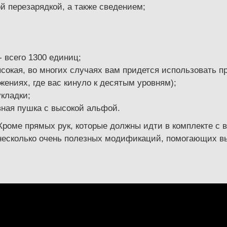
й перезарядкой, а также сведением;
- всего 1300 единиц;
сокая, во многих случаях вам придется использовать 
ениях, где вас кинуло к десятым уровням);
кладки;
вная пушка с высокой альфой.
 Кроме прямых рук, которые должны идти в комплекте с 
 несколько очень полезных модификаций, помогающих в