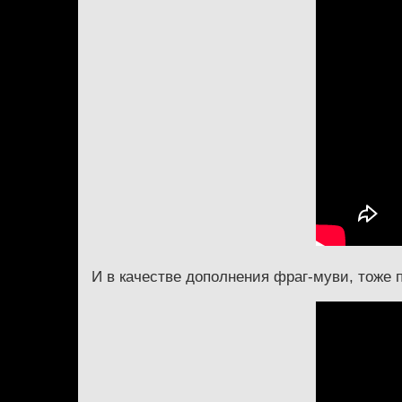
И в качестве дополнения фраг-муви, тоже 