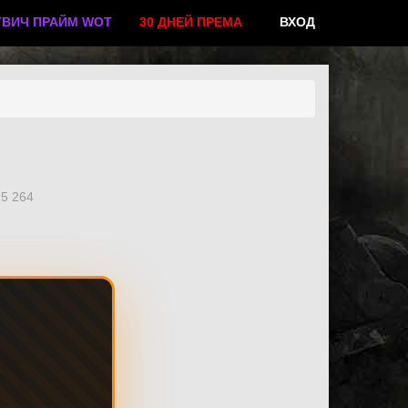
ТВИЧ ПРАЙМ WOT
30 ДНЕЙ ПРЕМА
ВХОД
5 264