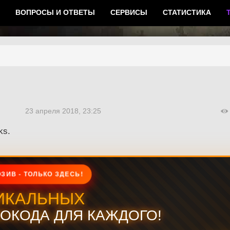
ВОПРОСЫ И ОТВЕТЫ
СЕРВИСЫ
СТАТИСТИКА
23 апреля 2018, 23:25
ks.
ЗИВ - ТОЛЬКО ЗДЕСЬ!
ИКАЛЬНЫХ
ОКОДА ДЛЯ КАЖДОГО!