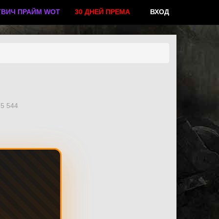
ТВИЧ ПРАЙМ WOT
30 ДНЕЙ ПРЕМА
ВХОД
5 544