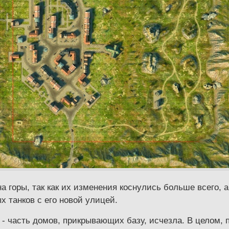
 горы, так как их изменения коснулись больше всего, а
 танков с его новой улицей.
- часть домов, прикрывающих базу, исчезла. В целом, 