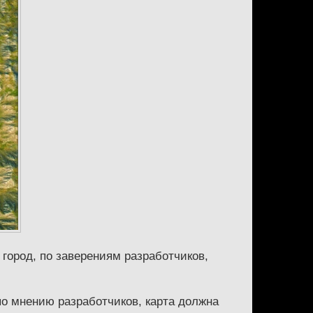
 город, по заверениям разработчиков,
по мнению разработчиков, карта должна