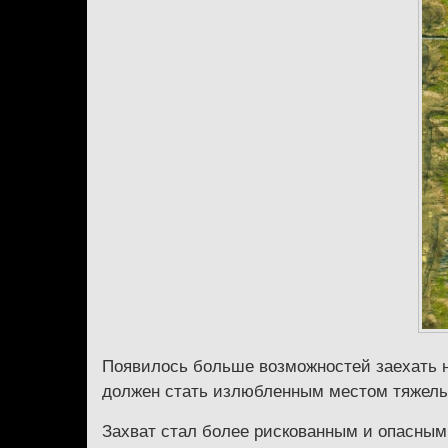
Появилось больше возможностей заехать на
должен стать излюбленным местом тяжелых
Захват стал более рискованным и опасным 