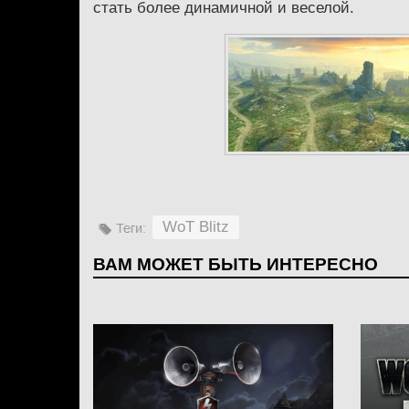
стать более динамичной и веселой.
WoT Blitz
ВАМ МОЖЕТ БЫТЬ ИНТЕРЕСНО